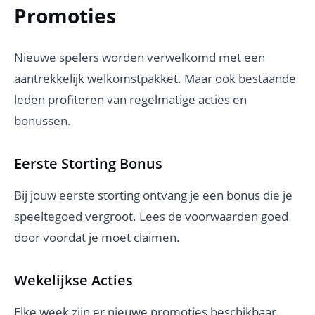
Promoties
Nieuwe spelers worden verwelkomd met een
aantrekkelijk welkomstpakket. Maar ook bestaande
leden profiteren van regelmatige acties en
bonussen.
Eerste Storting Bonus
Bij jouw eerste storting ontvang je een bonus die je
speeltegoed vergroot. Lees de voorwaarden goed
door voordat je moet claimen.
Wekelijkse Acties
Elke week zijn er nieuwe promoties beschikbaar.