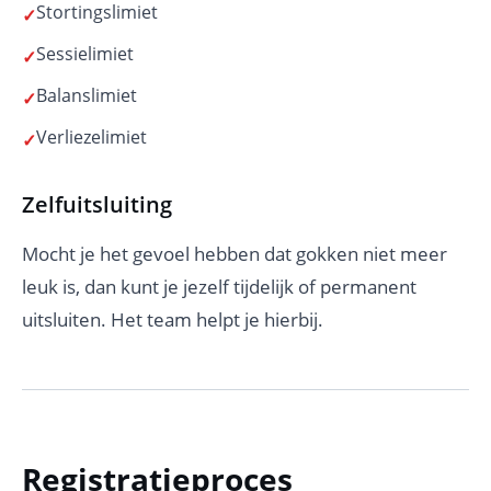
Stortingslimiet
Sessielimiet
Balanslimiet
Verliezelimiet
Zelfuitsluiting
Mocht je het gevoel hebben dat gokken niet meer
leuk is, dan kunt je jezelf tijdelijk of permanent
uitsluiten. Het team helpt je hierbij.
Registratieproces