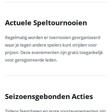
Actuele Speltournooien
Regelmatig worden er toernooien georganiseerd
waar je tegen andere spelers kunt strijden voor
prijzen. Deze evenementen zijn gratis toegankelijk
voor geregistreerde leden.
Seizoensgebonden Acties
Tijdens feestdagen en grote sportevenementen zijn