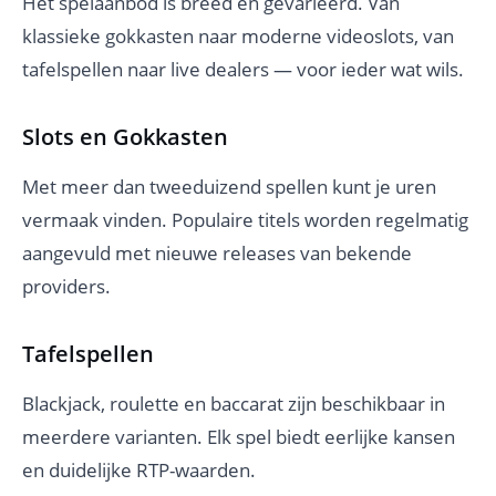
Het spelaanbod is breed en gevarieerd. Van
klassieke gokkasten naar moderne videoslots, van
tafelspellen naar live dealers — voor ieder wat wils.
Slots en Gokkasten
Met meer dan tweeduizend spellen kunt je uren
vermaak vinden. Populaire titels worden regelmatig
aangevuld met nieuwe releases van bekende
providers.
Tafelspellen
Blackjack, roulette en baccarat zijn beschikbaar in
meerdere varianten. Elk spel biedt eerlijke kansen
en duidelijke RTP-waarden.