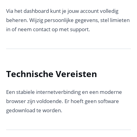
Via het dashboard kunt je jouw account volledig
beheren. Wijzig persoonlijke gegevens, stel limieten
in of neem contact op met support.
Technische Vereisten
Een stabiele internetverbinding en een moderne
browser zijn voldoende. Er hoeft geen software
gedownload te worden.