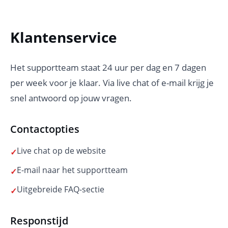
Klantenservice
Het supportteam staat 24 uur per dag en 7 dagen
per week voor je klaar. Via live chat of e-mail krijg je
snel antwoord op jouw vragen.
Contactopties
Live chat op de website
E-mail naar het supportteam
Uitgebreide FAQ-sectie
Responstijd