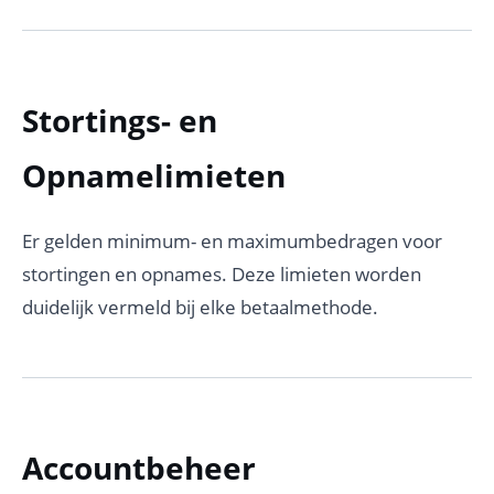
Stortings- en
Opnamelimieten
Er gelden minimum- en maximumbedragen voor
stortingen en opnames. Deze limieten worden
duidelijk vermeld bij elke betaalmethode.
Accountbeheer