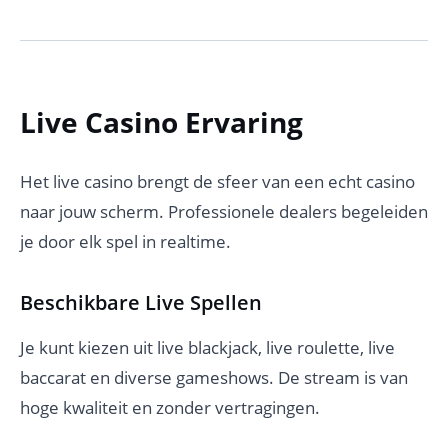
Live Casino Ervaring
Het live casino brengt de sfeer van een echt casino
naar jouw scherm. Professionele dealers begeleiden
je door elk spel in realtime.
Beschikbare Live Spellen
Je kunt kiezen uit live blackjack, live roulette, live
baccarat en diverse gameshows. De stream is van
hoge kwaliteit en zonder vertragingen.