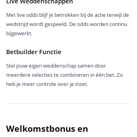
Live Weddenschappen
Met live odds blijf je betrokken bij de actie terwijl de
wedstrijd wordt gespeeld. De odds worden continu
bijgewerkt.
Betbuilder Functie
Stel jouw eigen weddenschap samen door
meerdere selecties te combineren in één bet. Zo
heb je meer controle over je inzet.
Welkomstbonus en