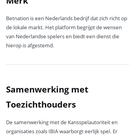
Merk
Betnation is een Nederlands bedrijf dat zich richt op
de lokale markt. Het platform begrijpt de wensen
van Nederlandse spelers en biedt een dienst die
hierop is afgestemd.
Samenwerking met
Toezichthouders
De samenwerking met de Kansspelautoriteit en
organisaties zoals IBIA waarborgt eerlijk spel. Er