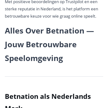
Met positieve beoordelingen op Trustpilot en een
sterke reputatie in Nederland, is het platform een
betrouwbare keuze voor wie graag online speelt.
Alles Over Betnation —
Jouw Betrouwbare
Speelomgeving
Betnation als Nederlands