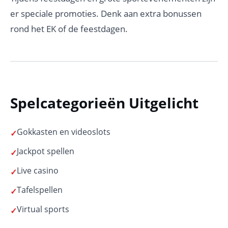
er speciale promoties. Denk aan extra bonussen
rond het EK of de feestdagen.
Spelcategorieën Uitgelicht
Gokkasten en videoslots
Jackpot spellen
Live casino
Tafelspellen
Virtual sports