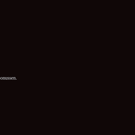
bonussen.