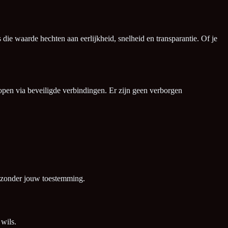
die waarde hechten aan eerlijkheid, snelheid en transparantie. Of je
open via beveiligde verbindingen. Er zijn geen verborgen
n zonder jouw toestemming.
 wils.