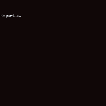
nde providers.