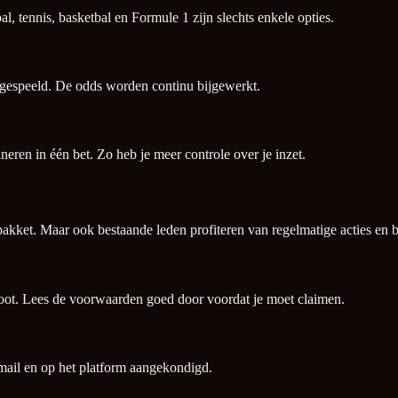
, tennis, basketbal en Formule 1 zijn slechts enkele opties.
dt gespeeld. De odds worden continu bijgewerkt.
ren in één bet. Zo heb je meer controle over je inzet.
ket. Maar ook bestaande leden profiteren van regelmatige acties en 
groot. Lees de voorwaarden goed door voordat je moet claimen.
mail en op het platform aangekondigd.