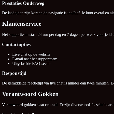
Prestaties Onderweg
De laadtijden zijn kort en de navigatie is intuïtief. Je kunt overal en a
Klantenservice
Het supportteam staat 24 uur per dag en 7 dagen per week voor je klaa
Contactopties
Live chat op de website
E-mail naar het supportteam
Uitgebreide FAQ-sectie
Responstijd
De gemiddelde reactietijd via live chat is minder dan twee minuten.
Verantwoord Gokken
Verantwoord gokken staat centraal. Er zijn diverse tools beschikbaar