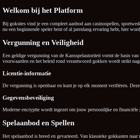
Welkom bij het Platform
Bij goksites vind je een compleet aanbod aan casinospellen, sportwedd
nu een beginnende speler bent of al jarenlang ervaring hebt, hier wo
Vergunning en Veiligheid
Een geldige vergunning van de Kansspelautoriteit vormt de basis van 
voorwaarden en het beleid rond verantwoord gokken wordt strikt nag
Licentie-informatie
De vergunning is openbaar en kunt je op elk moment verifiëren. Deze 
Gegevensbeveiliging
Moderne encryptie wordt ingezet om jouw persoonlijke en financiële
Spelaanbod en Spellen
Het spelaanbod is breed en gevarieerd. Van klassieke gokkasten naar m