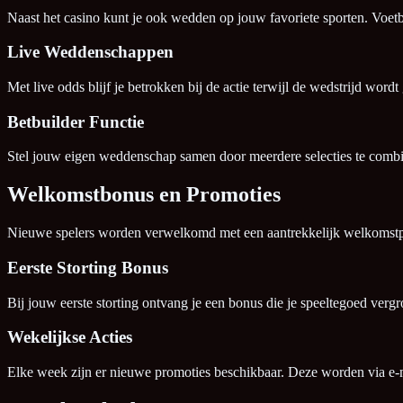
Naast het casino kunt je ook wedden op jouw favoriete sporten. Voetbal
Live Weddenschappen
Met live odds blijf je betrokken bij de actie terwijl de wedstrijd wor
Betbuilder Functie
Stel jouw eigen weddenschap samen door meerdere selecties te combine
Welkomstbonus en Promoties
Nieuwe spelers worden verwelkomd met een aantrekkelijk welkomstpak
Eerste Storting Bonus
Bij jouw eerste storting ontvang je een bonus die je speeltegoed ver
Wekelijkse Acties
Elke week zijn er nieuwe promoties beschikbaar. Deze worden via e-