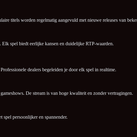
aire titels worden regelmatig aangevuld met nieuwe releases van beke
n. Elk spel biedt eerlijke kansen en duidelijke RTP-waarden.
Professionele dealers begeleiden je door elk spel in realtime.
erse gameshows. De stream is van hoge kwaliteit en zonder vertragingen.
het spel persoonlijker en spannender.